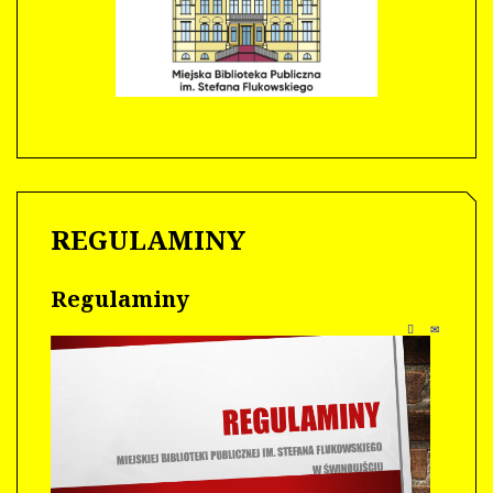
REGULAMINY
Regulaminy