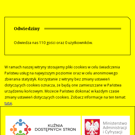
Odwiedziny
Odwiedza nas 110 gości oraz 0 użytkowników.
W ramach naszej witryny stosujemy pliki cookies w celu świadczenia
Państwu usług na najwyższym poziomie oraz w celu anonimowego
zbierania statystyk. Korzystanie z witryny bez zmiany ustawień
dotyczących cookies oznacza, że będą one zamieszczane w Państwa
urządzeniu końcowym. Możecie Państwo dokonać w każdym czasie
zmiany ustawień dotyczących cookies. Zobacz informacje na ten temat:
tutaj
.