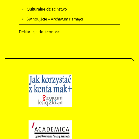
Qulturalne dzieciństwo
Świnoujście – Archiwum Pamięci
Deklaracja dostępności