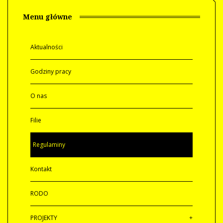
Menu główne
Aktualności
Godziny pracy
O nas
Filie
Regulaminy
Kontakt
RODO
PROJEKTY