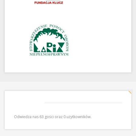
Odwiedziny
Odwiedza nas 63 gości oraz 0 użytkowników.