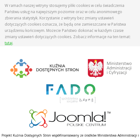
W ramach naszej witryny stosujemy pliki cookies w celu świadczenia
Państwu usług na najwyższym poziomie oraz w celu anonimowego
zbierania statystyk. Korzystanie z witryny bez zmiany ustawień
dotyczących cookies oznacza, że będą one zamieszczane w Państwa
urządzeniu końcowym. Możecie Państwo dokonać w każdym czasie
zmiany ustawień dotyczących cookies. Zobacz informacje na ten temat:
tutaj
.
Projekt Kuźnia Dostępnych Stron współfinansowany ze środków Ministerstwa Administracji i