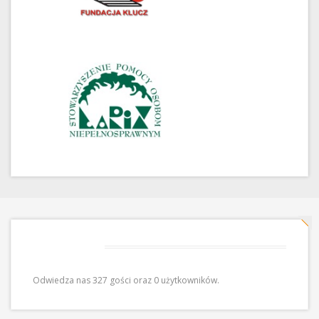
Odwiedziny
Odwiedza nas 327 gości oraz 0 użytkowników.