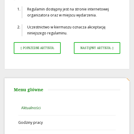
Regulamin dostępny jest na stronie internetowej
organizatora oraz w miejscu wydarzenia.
Uczestnictwo w kiermaszu oznacza akceptację
niniejszego regulaminu.
POPRZEDNI ARTYKUŁ
NASTĘPNY ARTYKUŁ
Menu główne
Aktualności
Godziny pracy