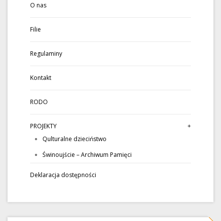
O nas
Filie
Regulaminy
Kontakt
RODO
PROJEKTY
Qulturalne dzieciństwo
Świnoujście – Archiwum Pamięci
Deklaracja dostępności