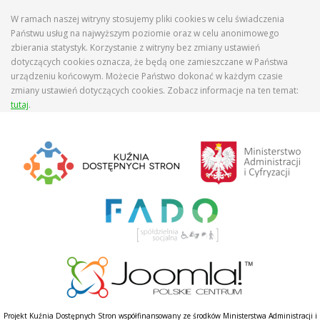
W ramach naszej witryny stosujemy pliki cookies w celu świadczenia
Państwu usług na najwyższym poziomie oraz w celu anonimowego
zbierania statystyk. Korzystanie z witryny bez zmiany ustawień
dotyczących cookies oznacza, że będą one zamieszczane w Państwa
urządzeniu końcowym. Możecie Państwo dokonać w każdym czasie
zmiany ustawień dotyczących cookies. Zobacz informacje na ten temat:
tutaj
.
Projekt Kuźnia Dostępnych Stron współfinansowany ze środków Ministerstwa Administracji i