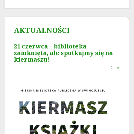
AKTUALNOŚCI
21 czerwca – biblioteka
zamknięta, ale spotkajmy się na
kiermaszu!