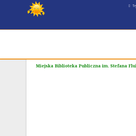
Tr
Miejska Biblioteka Publiczna im. Stefana Fl