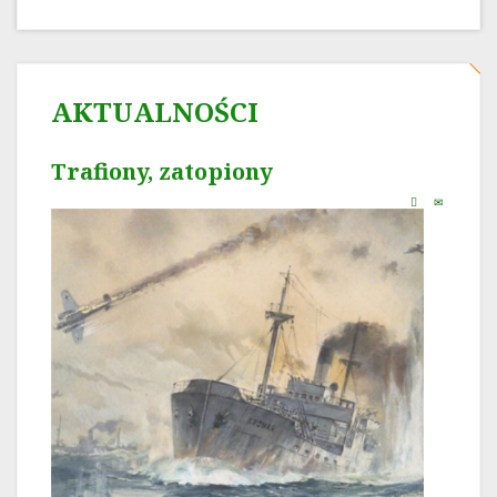
AKTUALNOŚCI
Trafiony, zatopiony