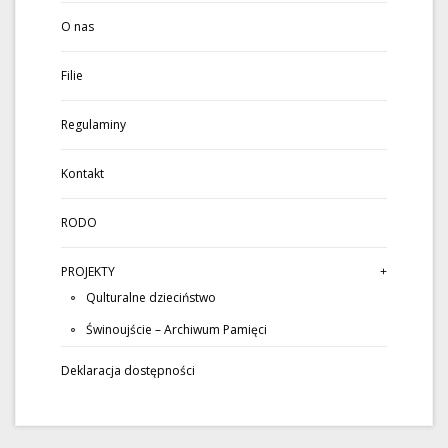
O nas
Filie
Regulaminy
Kontakt
RODO
PROJEKTY
Qulturalne dzieciństwo
Świnoujście – Archiwum Pamięci
Deklaracja dostępności