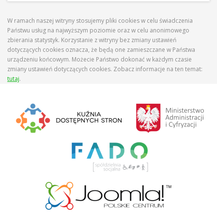
W ramach naszej witryny stosujemy pliki cookies w celu świadczenia
Państwu usług na najwyższym poziomie oraz w celu anonimowego
zbierania statystyk. Korzystanie z witryny bez zmiany ustawień
dotyczących cookies oznacza, że będą one zamieszczane w Państwa
urządzeniu końcowym. Możecie Państwo dokonać w każdym czasie
zmiany ustawień dotyczących cookies. Zobacz informacje na ten temat:
tutaj
.