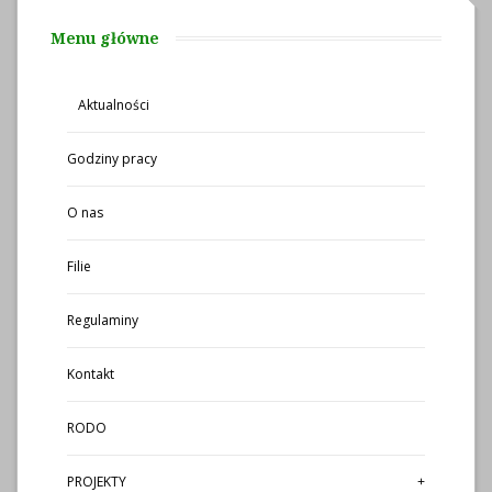
Menu główne
Aktualności
Godziny pracy
O nas
Filie
Regulaminy
Kontakt
RODO
PROJEKTY