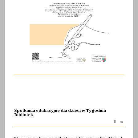
Spotkania edukacyjne dla dzieci w Tygodniu
Bibliotek