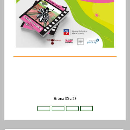
Strona 35 z 53