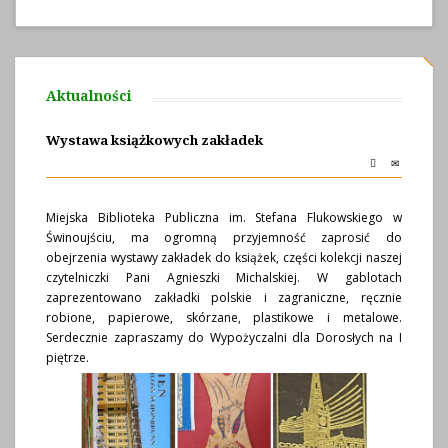
Aktualności
Wystawa książkowych zakładek
Miejska Biblioteka Publiczna im. Stefana Flukowskiego w
Świnoujściu, ma ogromną przyjemność zaprosić do
obejrzenia wystawy zakładek do książek, części kolekcji naszej
czytelniczki Pani Agnieszki Michalskiej. W gablotach
zaprezentowano zakładki polskie i zagraniczne, ręcznie
robione, papierowe, skórzane, plastikowe i metalowe.
Serdecznie zapraszamy do Wypożyczalni dla Dorosłych na I
piętrze.