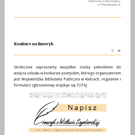
Konkurs na limeryk
Serdecznie zapraszamy wszystkie osoby pełnoletnie do
wzięcia udziału w konkursie poetyckim, którego organizatorem
jest Wojewódzka Biblioteka Publiczna w Kielcach, regulamin i
formularz zgłoszeniowy znajduje się
TUTAJ
.