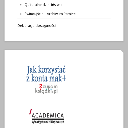
Qulturalne dzieciństwo
Świnoujście – Archiwum Pamięci
Deklaracja dostępności