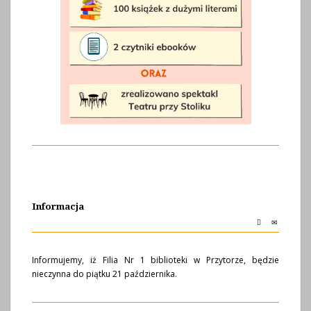
Informacja
Informujemy, iż Filia Nr 1 biblioteki w Przytorze, będzie
nieczynna do piątku 21 października.