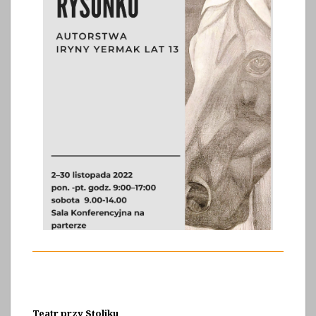
Teatr przy Stoliku