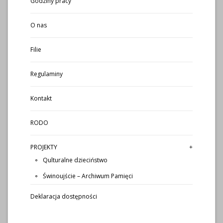
Godziny pracy
O nas
Filie
Regulaminy
Kontakt
RODO
PROJEKTY
Qulturalne dzieciństwo
Świnoujście – Archiwum Pamięci
Deklaracja dostępności