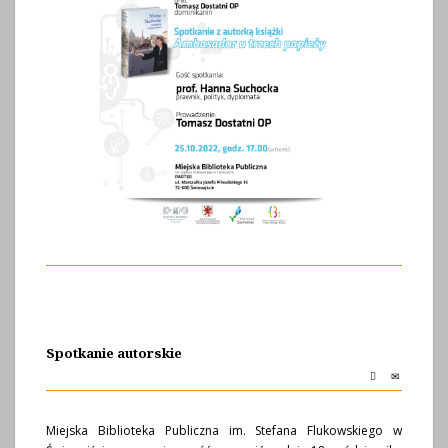
Spotkanie autorskie
Miejska Biblioteka Publiczna im. Stefana Flukowskiego w