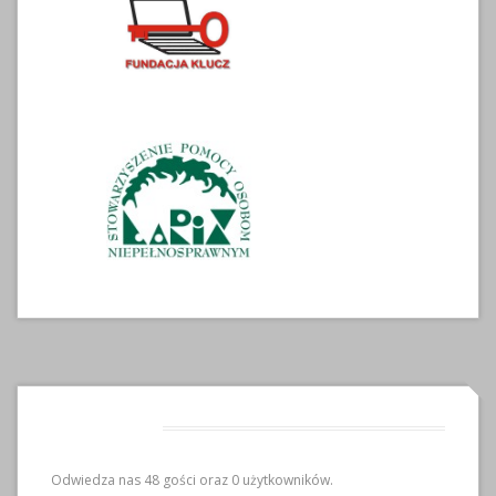
Odwiedziny
Odwiedza nas 48 gości oraz 0 użytkowników.