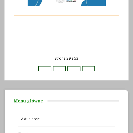
Strona 39 z 53
Menu główne
Aktualności