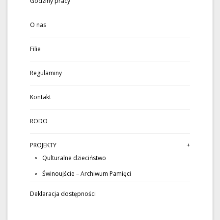
Godziny pracy
O nas
Filie
Regulaminy
Kontakt
RODO
PROJEKTY
Qulturalne dzieciństwo
Świnoujście – Archiwum Pamięci
Deklaracja dostępności