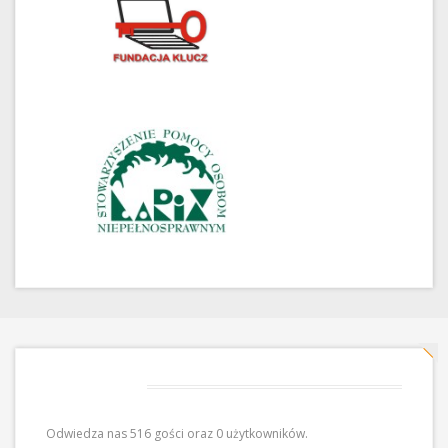
Odwiedziny
Odwiedza nas 516 gości oraz 0 użytkowników.