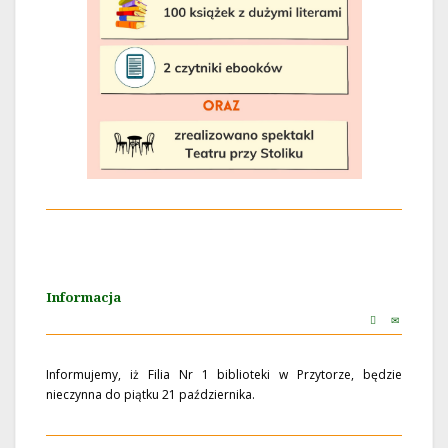
Informacja
Informujemy, iż Filia Nr 1 biblioteki w Przytorze, będzie
nieczynna do piątku 21 października.