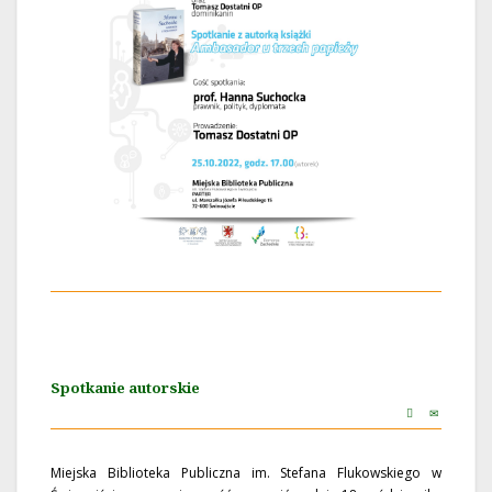
Spotkanie autorskie
Miejska Biblioteka Publiczna im. Stefana Flukowskiego w