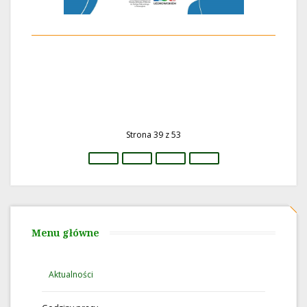
Strona 39 z 53
Menu główne
Aktualności