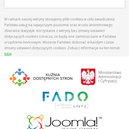
W ramach naszej witryny stosujemy pliki cookies w celu świadczenia
Państwu usług na najwyższym poziomie oraz w celu anonimowego
zbierania statystyk. Korzystanie z witryny bez zmiany ustawień
dotyczących cookies oznacza, że będą one zamieszczane w Państwa
urządzeniu końcowym. Możecie Państwo dokonać w każdym czasie
zmiany ustawień dotyczących cookies. Zobacz informacje na ten temat:
tutaj
.